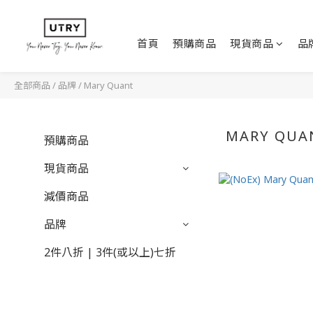
首頁
預購商品
現貨商品
品
全部商品
/
品牌
/
Mary Quant
MARY QUA
預購商品
現貨商品
減價商品
品牌
2件八折 | 3件(或以上)七折