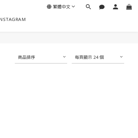
繁體中文
INSTAGRAM
商品排序
每頁顯示 24 個