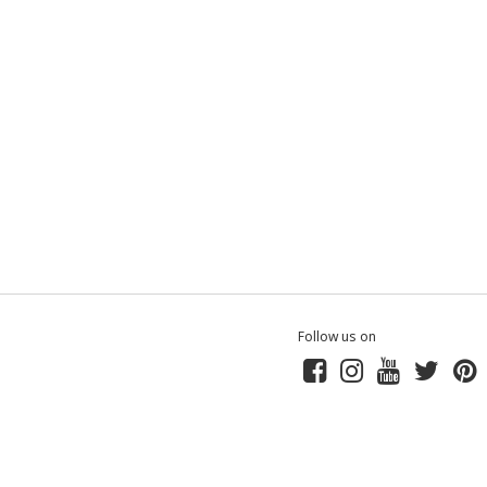
Follow us on