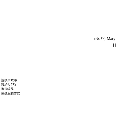
(NoEx) Mary
H
退換貨政策
聯絡 UTRY
購物流程
運送服務方式