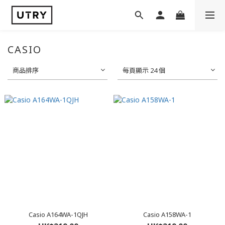
CASIO
商品排序
每頁顯示 24 個
Casio A164WA-1QJH
Casio A158WA-1