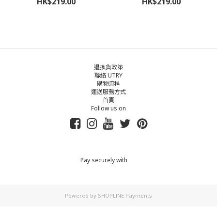
HK$219.00
HK$219.00
退換貨政策
聯絡 UTRY
購物流程
運送服務方式
首頁
Follow us on
Pay securely with
Powered by
SHOPLINE Payments