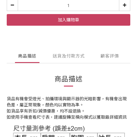
加入購物車
商品描述
送貨及付款方式
顧客評價
商品描述
貨品有機會受燈光、拍攝環境與顯示器的光暗影響，有機會出現
色差，屬正常現象，顏色均以實物為準。
如貨品享有折扣/減價優惠，均不設退換。
如使用手機查看尺寸表，建議旋轉至橫向模式以獲取最詳細資訊