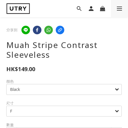
分享到
Muah Stripe Contrast
Sleeveless
HK$149.00
顏色
尺寸
數量