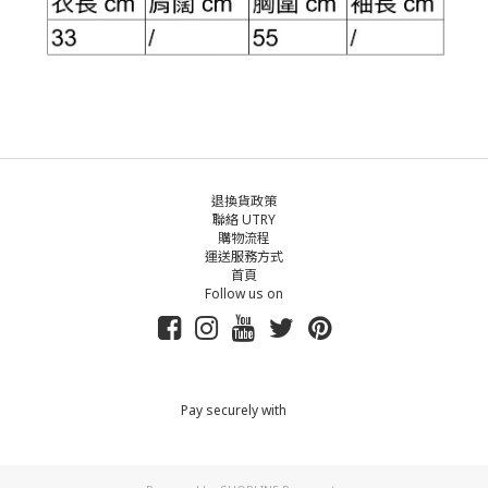
退換貨政策
聯絡 UTRY
購物流程
運送服務方式
首頁
Follow us on
Pay securely with