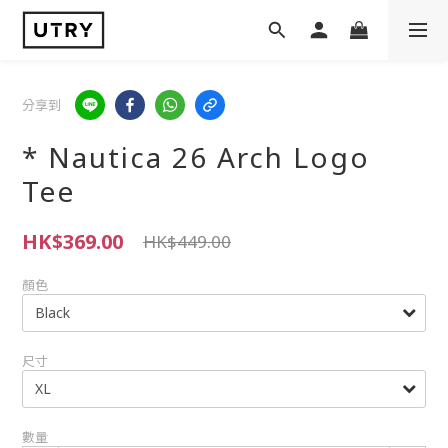
分享到
* Nautica 26 Arch Logo
Tee
HK$369.00
HK$449.00
顏色
尺寸
數量