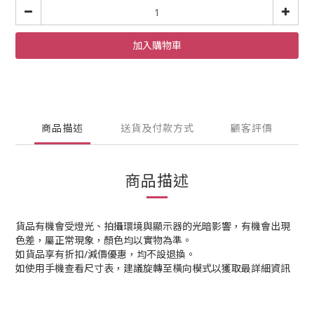
加入購物車
商品描述
送貨及付款方式
顧客評價
商品描述
貨品有機會受燈光、拍攝環境與顯示器的光暗影響，有機會出現
色差，屬正常現象，顏色均以實物為準。
如貨品享有折扣/減價優惠，均不設退換。
如使用手機查看尺寸表，建議旋轉至橫向模式以獲取最詳細資訊