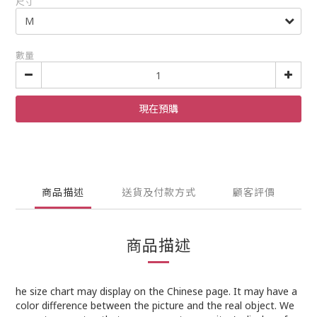
尺寸
數量
現在預購
商品描述
送貨及付款方式
顧客評價
商品描述
he size chart may display on the Chinese page. It may have a
color difference between the picture and the real object. We