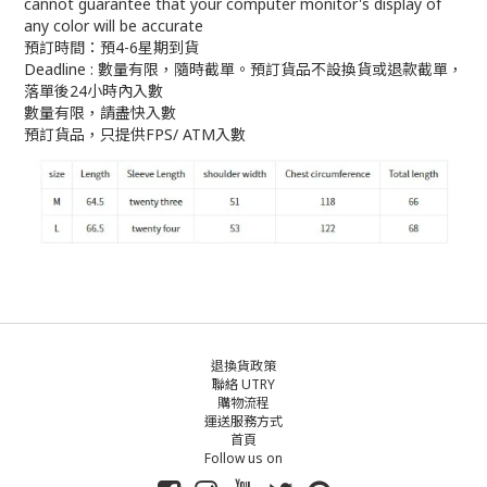
cannot guarantee that your computer monitor's display of
any color will be accurate
預訂時間：預4-6星期到貨
Deadline : 數量有限，隨時截單。預訂貨品不設換貨或退款截單，
落單後24小時內入數
數量有限，請盡快入數
預訂貨品，只提供FPS/ ATM入數
退換貨政策
聯絡 UTRY
購物流程
運送服務方式
首頁
Follow us on