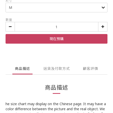
尺寸
數量
現在預購
商品描述
送貨及付款方式
顧客評價
商品描述
he size chart may display on the Chinese page. It may have a
color difference between the picture and the real object. We