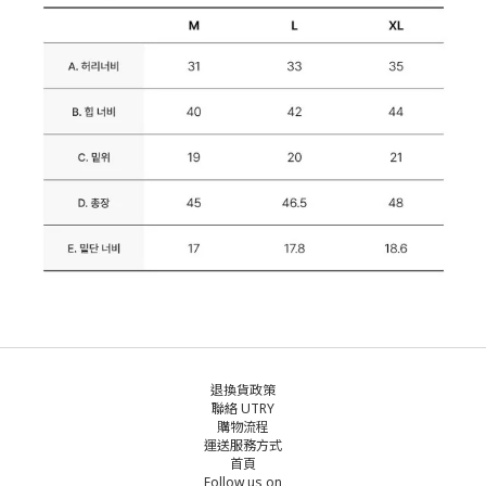
退換貨政策
聯絡 UTRY
購物流程
運送服務方式
首頁
Follow us on