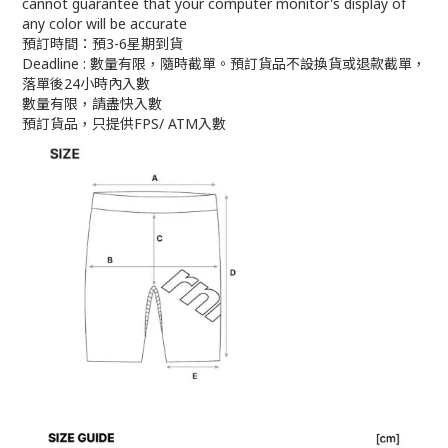
cannot guarantee that your computer monitor's display of
any color will be accurate
預訂時間：預3-6星期到貨
Deadline : 數量有限，隨時截單。預訂貨品不設換貨或退款截單，
落單後24小時內入數
數量有限，請盡快入數
預訂貨品，只提供FPS/ ATM入數