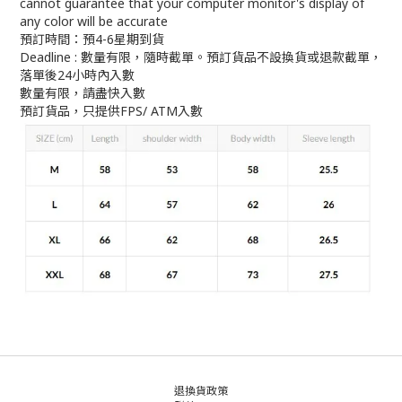
cannot guarantee that your computer monitor's display of
any color will be accurate
預訂時間：預4-6星期到貨
Deadline : 數量有限，隨時截單。預訂貨品不設換貨或退款截單，
落單後24小時內入數
數量有限，請盡快入數
預訂貨品，只提供FPS/ ATM入數
退換貨政策