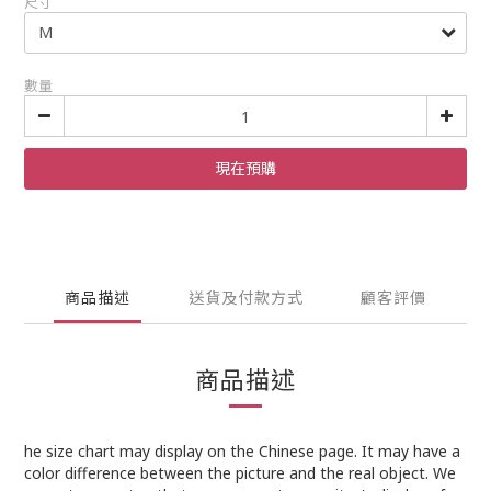
尺寸
數量
現在預購
商品描述
送貨及付款方式
顧客評價
商品描述
he size chart may display on the Chinese page. It may have a
color difference between the picture and the real object. We