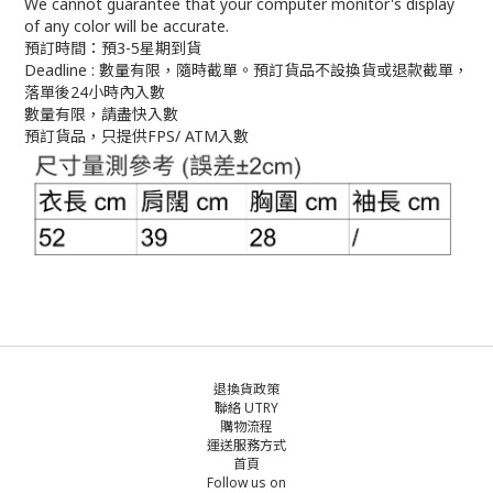
We cannot guarantee that your computer monitor's display
of any color will be accurate.
預訂時間：預3-5星期到貨
Deadline : 數量有限，隨時截單。預訂貨品不設換貨或退款截單，
落單後24小時內入數
數量有限，請盡快入數
預訂貨品，只提供FPS/ ATM入數
退換貨政策
聯絡 UTRY
購物流程
運送服務方式
首頁
Follow us on