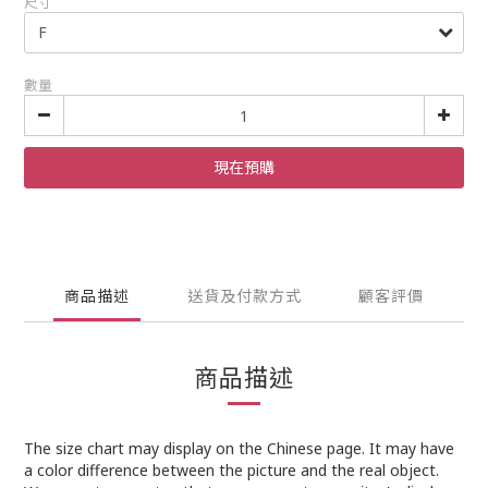
尺寸
數量
現在預購
商品描述
送貨及付款方式
顧客評價
商品描述
The size chart may display on the Chinese page. It may have
a color difference between the picture and the real object.