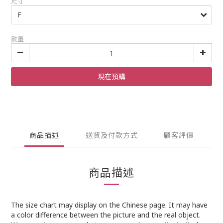
尺寸
數量
現在預購
商品描述
送貨及付款方式
顧客評價
商品描述
The size chart may display on the Chinese page. It may have
a color difference between the picture and the real object.