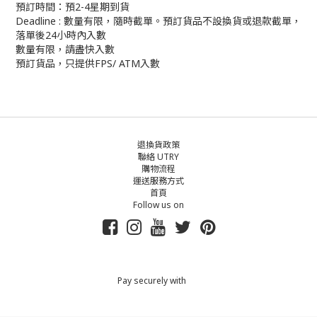
預訂時間：預2-4星期到貨
Deadline : 數量有限，隨時截單。預訂貨品不設換貨或退款截單，
落單後24小時內入數
數量有限，請盡快入數
預訂貨品，只提供FPS/ ATM入數
退換貨政策
聯絡 UTRY
購物流程
運送服務方式
首頁
Follow us on
Pay securely with