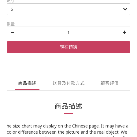
尺寸
數量
現在預購
商品描述
送貨及付款方式
顧客評價
商品描述
he size chart may display on the Chinese page. It may have a
color difference between the picture and the real object. We