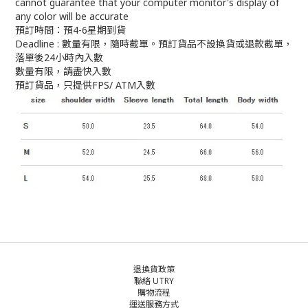
cannot guarantee that your computer monitor's display of
any color will be accurate
預訂時間：預4-6星期到貨
Deadline : 數量有限，隨時截單。預訂貨品不設換貨或退款截單，
落單後24小時內入數
數量有限，請盡快入數
預訂貨品，只提供FPS/ ATM入數
退換貨政策
聯絡 UTRY
購物流程
運送服務方式