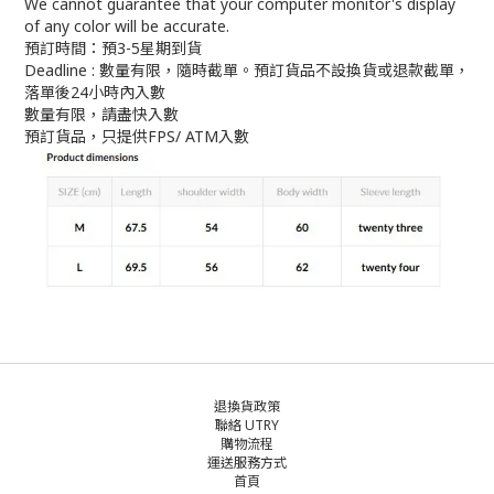
We cannot guarantee that your computer monitor's display
of any color will be accurate.
預訂時間：預3-5星期到貨
Deadline : 數量有限，隨時截單。預訂貨品不設換貨或退款截單，
落單後24小時內入數
數量有限，請盡快入數
預訂貨品，只提供FPS/ ATM入數
退換貨政策
聯絡 UTRY
購物流程
運送服務方式
首頁