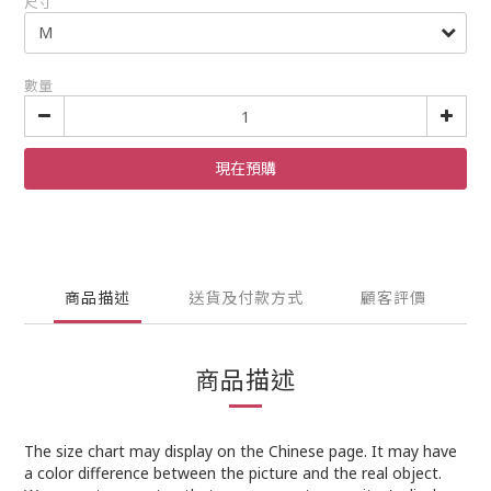
尺寸
數量
現在預購
商品描述
送貨及付款方式
顧客評價
商品描述
The size chart may display on the Chinese page. It may have
a color difference between the picture and the real object.