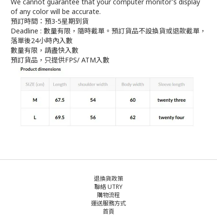
We cannot guarantee that your computer monitor's display
of any color will be accurate.
預訂時間：預3-5星期到貨
Deadline : 數量有限，隨時截單。預訂貨品不設換貨或退款截單，
落單後24小時內入數
數量有限，請盡快入數
預訂貨品，只提供FPS/ ATM入數
退換貨政策
聯絡 UTRY
購物流程
運送服務方式
首頁