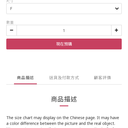
尺寸
數量
現在預購
商品描述
送貨及付款方式
顧客評價
商品描述
The size chart may display on the Chinese page. It may have
a color difference between the picture and the real object.