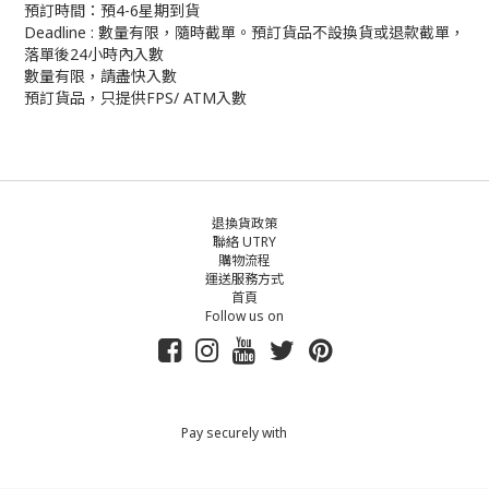
預訂時間：預4-6星期到貨
Deadline : 數量有限，隨時截單。預訂貨品不設換貨或退款截單，
落單後24小時內入數
數量有限，請盡快入數
預訂貨品，只提供FPS/ ATM入數
退換貨政策
聯絡 UTRY
購物流程
運送服務方式
首頁
Follow us on
Pay securely with