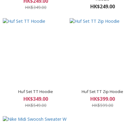
HK$249.00
HK$249.00
HK$349.00
Huf Set TT Hoodie
Huf Set TT Zip Hoodie
HK$349.00
HK$399.00
HK$549.00
HK$599.00