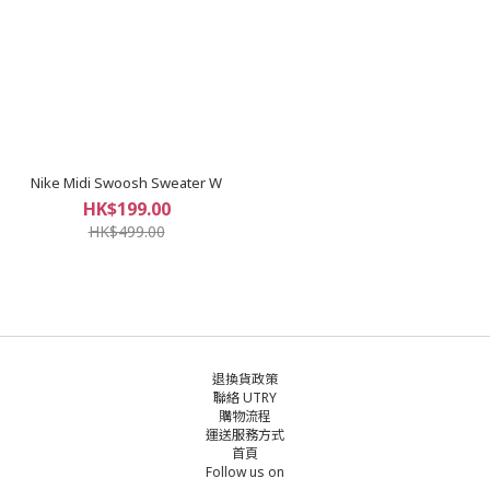
Nike Midi Swoosh Sweater W
HK$199.00
HK$499.00
退換貨政策
聯絡 UTRY
購物流程
運送服務方式
首頁
Follow us on