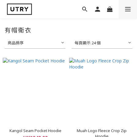
有帽衛衣
商品排序
每頁顯示 24 個
Kangol Seam Pocket Hoodie
Muah Logo Fleece Crop Zip
Hoodie