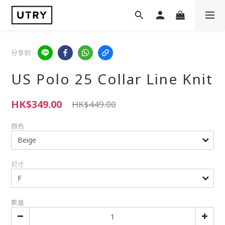
分享到
US Polo 25 Collar Line Knit
HK$349.00
HK$449.00
顏色
尺寸
數量