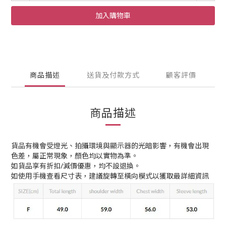
加入購物車
商品描述
送貨及付款方式
顧客評價
商品描述
貨品有機會受燈光、拍攝環境與顯示器的光暗影響，有機會出現
色差，屬正常現象，顏色均以實物為準。
如貨品享有折扣/減價優惠，均不設退換。
如使用手機查看尺寸表，建議旋轉至橫向模式以獲取最詳細資訊