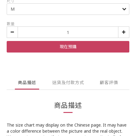
尺寸
數量
現在預購
商品描述
送貨及付款方式
顧客評價
商品描述
The size chart may display on the Chinese page. It may have
a color difference between the picture and the real object.