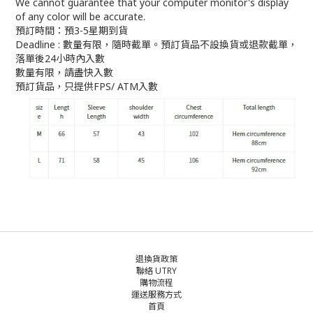
We cannot guarantee that your computer monitor's display
of any color will be accurate.
預訂時間：預3-5星期到貨
Deadline : 數量有限，隨時截單。預訂貨品不設換貨或退款截單，
落單後24小時內入數
數量有限，請盡快入數
預訂貨品，只提供FPS/ ATM入數
退換貨政策
聯絡 UTRY
購物流程
運送服務方式
首頁