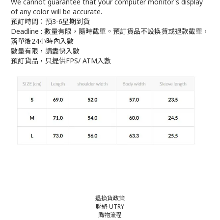
We cannot guarantee that your computer monitor's display
of any color will be accurate.
預訂時間：預3-6星期到貨
Deadline : 數量有限，隨時截單。預訂貨品不設換貨或退款截單，
落單後24小時內入數
數量有限，請盡快入數
預訂貨品，只提供FPS/ ATM入數
退換貨政策
聯絡 UTRY
購物流程