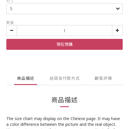
尺寸
數量
現在預購
商品描述
送貨及付款方式
顧客評價
商品描述
The size chart may display on the Chinese page. It may have
a color difference between the picture and the real object.