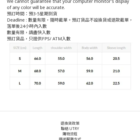
We cannot guarantee that your computer monitor's display
of any color will be accurate.
預訂時間：預3-5星期到貨
Deadline : 數量有限，隨時截單。預訂貨品不設換貨或退款截單，
落單後24小時內入數
數量有限，請盡快入數
預訂貨品，只提供FPS/ ATM入數
退換貨政策
聯絡 UTRY
購物流程
運送服務方式