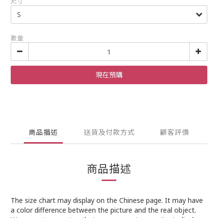
尺寸
數量
現在預購
商品描述
送貨及付款方式
顧客評價
商品描述
The size chart may display on the Chinese page. It may have
a color difference between the picture and the real object.