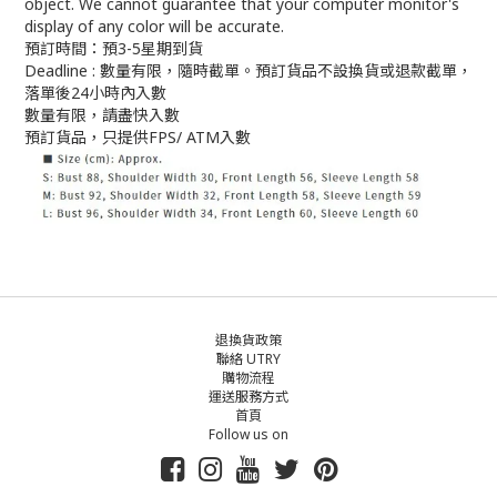
object. We cannot guarantee that your computer monitor's
display of any color will be accurate.
預訂時間：預3-5星期到貨
Deadline : 數量有限，隨時截單。預訂貨品不設換貨或退款截單，
落單後24小時內入數
數量有限，請盡快入數
預訂貨品，只提供FPS/ ATM入數
退換貨政策
聯絡 UTRY
購物流程
運送服務方式
首頁
Follow us on