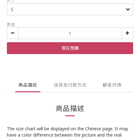
尺寸
數量
現在預購
商品描述
送貨及付款方式
顧客評價
商品描述
The size chart will be displayed on the Chinese page. It may
have a color difference between the picture and the real