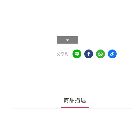
分享到
商品描述