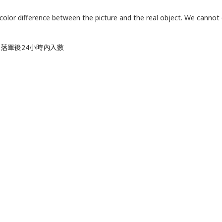
 color difference between the picture and the real object. We cannot
，落單後24小時內入數