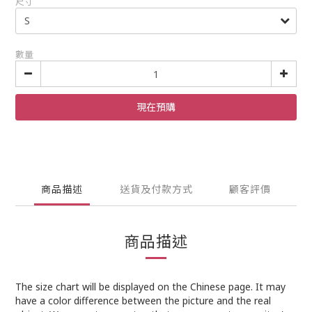
尺寸
數量
現在預購
商品描述
送貨及付款方式
顧客評價
商品描述
The size chart will be displayed on the Chinese page. It may
have a color difference between the picture and the real