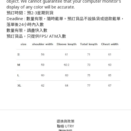
object. We cannot guarantee that your computer monitor's
display of any color will be accurate.
預訂時間：預2-3星期到貨
Deadline : 數量有限，隨時截單。預訂貨品不設換貨或退款截單，
落單後24小時內入數
數量有限，請盡快入數
預訂貨品，只提供FPS/ ATM入數
退換貨政策
聯絡 UTRY