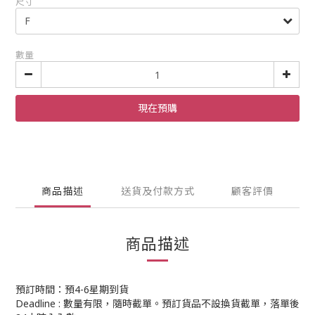
尺寸
數量
現在預購
商品描述
送貨及付款方式
顧客評價
商品描述
預訂時間：預4-6星期到貨
Deadline : 數量有限，隨時截單。預訂貨品不設換貨截單，落單後