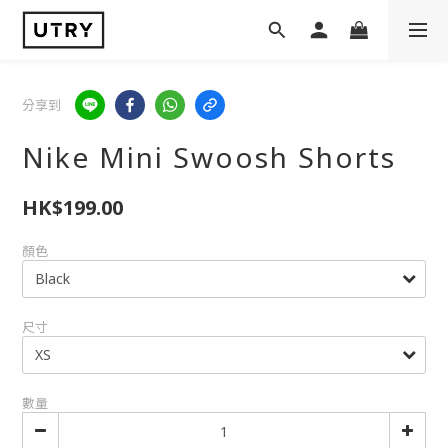
分享到
Nike Mini Swoosh Shorts
HK$199.00
顏色
尺寸
數量