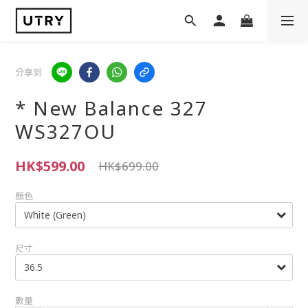
分享到
* New Balance 327
WS327OU
HK$599.00
HK$699.00
顏色
尺寸
數量