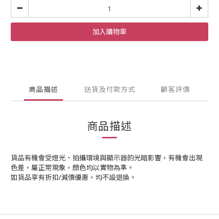
加入購物車
商品描述
送貨及付款方式
顧客評價
商品描述
貨品有機會受燈光、拍攝環境與顯示器的光暗影響，有機會出現
色差，屬正常現象，顏色均以實物為準。
如貨品享有折扣/減價優惠，均不設退換。