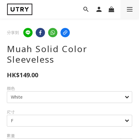
分享到
Muah Solid Color
Sleeveless
HK$149.00
顏色
尺寸
數量