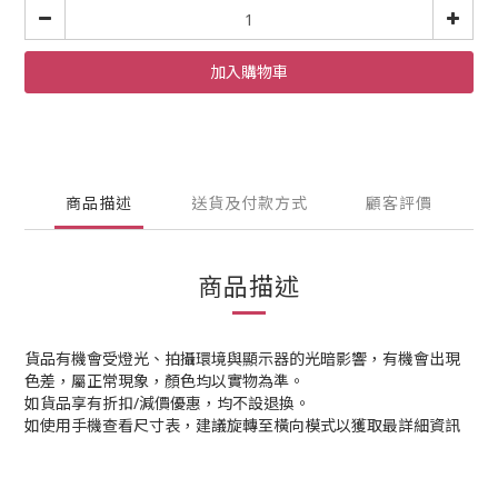
加入購物車
商品描述
送貨及付款方式
顧客評價
商品描述
貨品有機會受燈光、拍攝環境與顯示器的光暗影響，有機會出現
色差，屬正常現象，顏色均以實物為準。
如貨品享有折扣/減價優惠，均不設退換。
如使用手機查看尺寸表，建議旋轉至橫向模式以獲取最詳細資訊