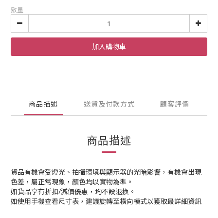
數量
加入購物車
商品描述
送貨及付款方式
顧客評價
商品描述
貨品有機會受燈光、拍攝環境與顯示器的光暗影響，有機會出現
色差，屬正常現象，顏色均以實物為準。
如貨品享有折扣/減價優惠，均不設退換。
如使用手機查看尺寸表，建議旋轉至橫向模式以獲取最詳細資訊