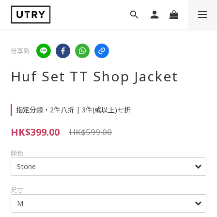
分享到
Huf Set TT Shop Jacket
指定分類，2件八折 | 3件(或以上)七折
HK$399.00
HK$599.00
顏色
尺寸