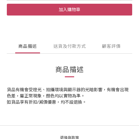
加入購物車
商品描述
送貨及付款方式
顧客評價
商品描述
貨品有機會受燈光、拍攝環境與顯示器的光暗影響，有機會出現
色差，屬正常現象，顏色均以實物為準。
如貨品享有折扣/減價優惠，均不設退換。
退換貨政策