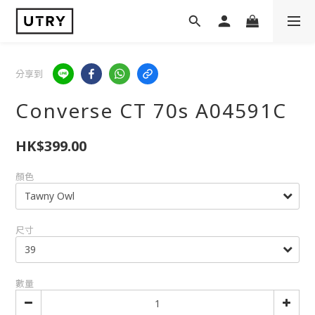
分享到
Converse CT 70s A04591C
HK$399.00
顏色
尺寸
數量