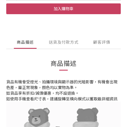
加入購物車
商品描述
送貨及付款方式
顧客評價
商品描述
貨品有機會受燈光、拍攝環境與顯示器的光暗影響，有機會出現
色差，屬正常現象，顏色均以實物為準。
如貨品享有折扣/減價優惠，均不設退換。
如使用手機查看尺寸表，建議旋轉至橫向模式以獲取最詳細資訊