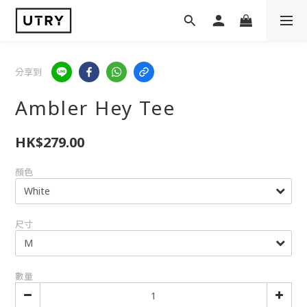
分享到
Ambler Hey Tee
HK$279.00
顏色
尺寸
數量