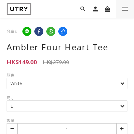
分享到
Ambler Four Heart Tee
HK$149.00
HK$279.00
顏色
尺寸
數量